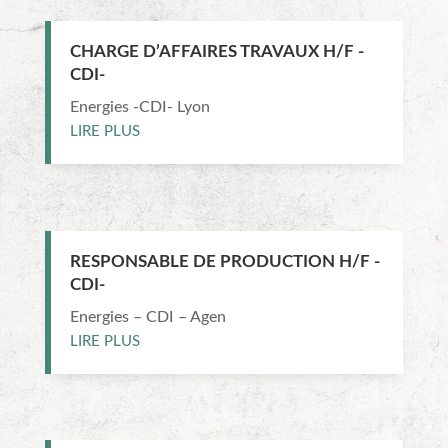
CHARGE D’AFFAIRES TRAVAUX H/F -
CDI-
Energies -CDI- Lyon
LIRE PLUS
RESPONSABLE DE PRODUCTION H/F -
CDI-
Energies – CDI – Agen
LIRE PLUS