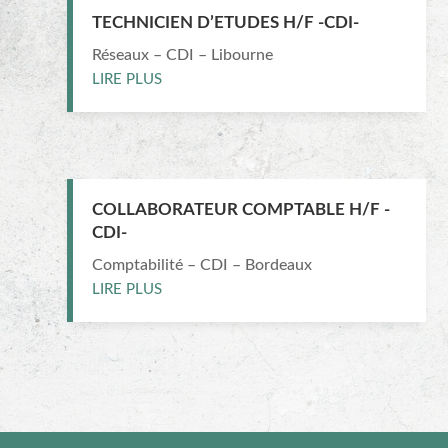
TECHNICIEN D’ETUDES H/F -CDI-
Réseaux – CDI – Libourne
LIRE PLUS
COLLABORATEUR COMPTABLE H/F -
CDI-
Comptabilité – CDI – Bordeaux
LIRE PLUS