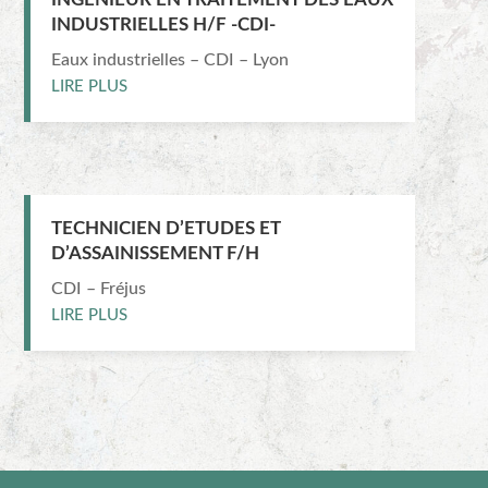
INDUSTRIELLES H/F -CDI-
Eaux industrielles – CDI – Lyon
LIRE PLUS
TECHNICIEN D’ETUDES ET
D’ASSAINISSEMENT F/H
CDI – Fréjus
LIRE PLUS