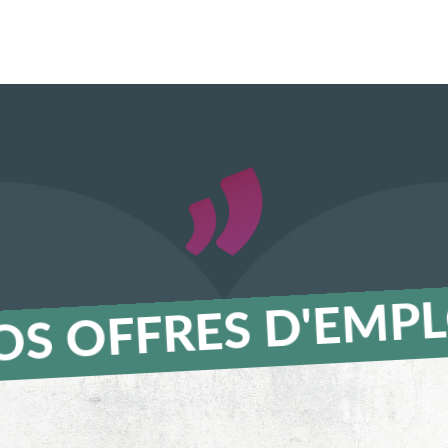
OS OFFRES D'EMPL