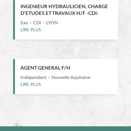
INGENIEUR HYDRAULICIEN, CHARGE
D’ETUDES ET TRAVAUX H/F -CDI-
Eau – CDI – LYON
LIRE PLUS
AGENT GENERAL F/H
Indépendant – Nouvelle Aquitaine
LIRE PLUS