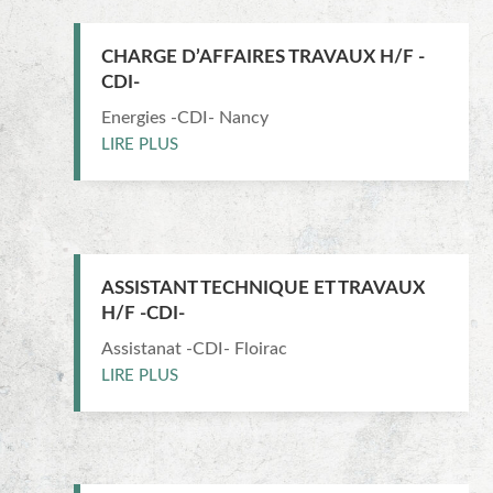
CHARGE D’AFFAIRES TRAVAUX H/F -
CDI-
Energies -CDI- Nancy
LIRE PLUS
ASSISTANT TECHNIQUE ET TRAVAUX
H/F -CDI-
Assistanat -CDI- Floirac
LIRE PLUS