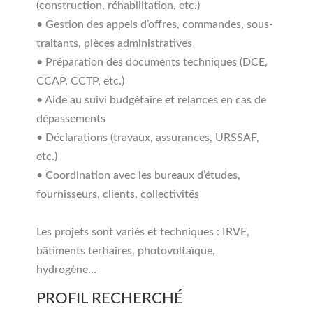
(construction, réhabilitation, etc.)
• Gestion des appels d’offres, commandes, sous-
traitants, pièces administratives
• Préparation des documents techniques (DCE,
CCAP, CCTP, etc.)
• Aide au suivi budgétaire et relances en cas de
dépassements
• Déclarations (travaux, assurances, URSSAF,
etc.)
• Coordination avec les bureaux d’études,
fournisseurs, clients, collectivités
Les projets sont variés et techniques : IRVE,
bâtiments tertiaires, photovoltaïque,
hydrogène…
PROFIL RECHERCHÉ