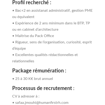
Profil recherché :
• Bac+2 en assistanat administratif, gestion PME
ou équivalent
• Expérience de 2 ans minimum dans le BTP, TP
ou en cabinet d’architecture
• Maîtrise du Pack Office
• Rigueur, sens de l’organisation, curiosité, esprit
d’équipe
• Excellentes qualités rédactionnelles et
relationnelles
Package rémunération :
• 25 à 30 K€ brut annuel
Processus de recrutement
:
CV à adresser à :
• safaa.jmouhi@humanfirstrh.com