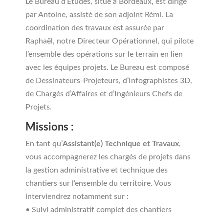
Le Bureau d’Études, situé à Bordeaux, est dirigé
par Antoine, assisté de son adjoint Rémi. La
coordination des travaux est assurée par
Raphaël, notre Directeur Opérationnel, qui pilote
l’ensemble des opérations sur le terrain en lien
avec les équipes projets. Le Bureau est composé
de Dessinateurs-Projeteurs, d’Infographistes 3D,
de Chargés d’Affaires et d’Ingénieurs Chefs de
Projets.
Missions :
En tant qu’
Assistant(e) Technique et Travaux
,
vous accompagnerez les chargés de projets dans
la gestion administrative et technique des
chantiers sur l’ensemble du territoire. Vous
interviendrez notamment sur :
• Suivi administratif complet des chantiers