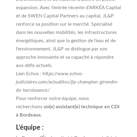
expansion. Avec l’entrée récente d’ARKÉA Capital
et de SWEN Capital Partners au capital, JL&P
renforce sa position sur le marché. Spécialisé
dans les nouvelles mobilités, les infrastructures
énergétiques, ainsi que la gestion de l’eau et de
l’environnement, JL&P se distingue par son
approche innovante et sa capacité à répondre
aux défis actuels.
Lien Echos :
https://www.echos-
judiciaires.com/actualites/jlp-champion-girondin-
de-lacroissance/
Pour renforcer notre équipe, nous
recherchons
un(e) assistant(e) technique en CDI
à Bordeaux
.
L’équipe :