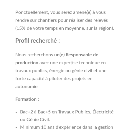
Ponctuellement, vous serez amené(e) à vous
rendre sur chantiers pour réaliser des relevés
(15% de votre temps en moyenne, sur la région).
Profil recherché :
Nous recherchons
un(e) Responsable de
production
avec une expertise technique en
travaux publics, énergie ou génie civil et une
forte capacité à piloter des projets en
autonomie.
Formation :
Bac+2 à Bac+5 en Travaux Publics, Électricité,
ou Génie Civil.
Minimum 10 ans d’expérience dans la gestion