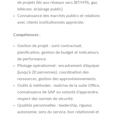
de projets liés aux réseaux secs (BT/HTA, gaz,
télécom, éclairage public).
Connaissance des marchés publics et relations
avec clients institutionnels appréciée.
Compétences
:
Gestion de projet : suivi contractuel,
planification, gestion de budget et indicateurs
de performance.
Pilotage opérationnel : encadrement d’équipes
(jusqu’à 20 personnes), coordination des
ressources, gestion des approvisionnements.
Outils & méthodes : maîtrise de la suite Office,
connaissance de SAP ou volonté d’apprendre,
respect des normes de sécurité.
Qualités personnelles : leadership, rigueur,
autonomie, sens du service, bon relationnel et