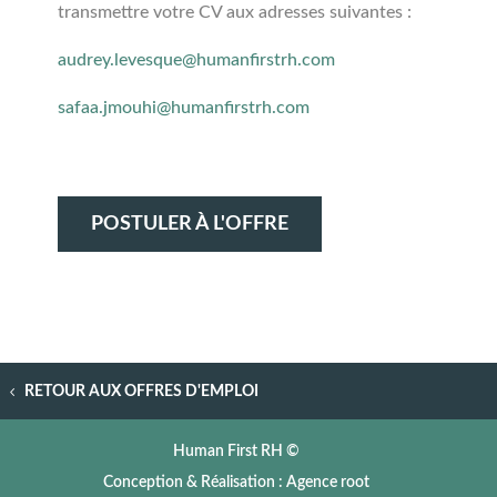
transmettre votre CV aux adresses suivantes :
audrey.levesque@humanfirstrh.com
safaa.jmouhi@humanfirstrh.com
POSTULER À L'OFFRE
RETOUR AUX OFFRES D'EMPLOI
Human First RH ©
Conception & Réalisation : Agence root