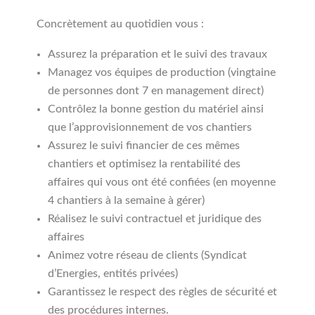
Concrètement au quotidien vous :
Assurez la préparation et le suivi des travaux
Managez vos équipes de production (vingtaine
de personnes dont 7 en management direct)
Contrôlez la bonne gestion du matériel ainsi
que l’approvisionnement de vos chantiers
Assurez le suivi financier de ces mêmes
chantiers et optimisez la rentabilité des
affaires qui vous ont été confiées (en moyenne
4 chantiers à la semaine à gérer)
Réalisez le suivi contractuel et juridique des
affaires
Animez votre réseau de clients (Syndicat
d’Energies, entités privées)
Garantissez le respect des règles de sécurité et
des procédures internes.