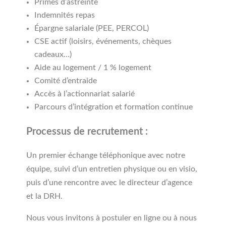
Primes d’astreinte
Indemnités repas
Épargne salariale (PEE, PERCOL)
CSE actif (loisirs, événements, chèques
cadeaux…)
Aide au logement / 1 % logement
Comité d’entraide
Accès à l’actionnariat salarié
Parcours d’intégration et formation continue
Processus de recrutement :
Un premier échange téléphonique avec notre
équipe, suivi d’un entretien physique ou en visio,
puis d’une rencontre avec le directeur d’agence
et la DRH.
Nous vous invitons à postuler en ligne ou à nous