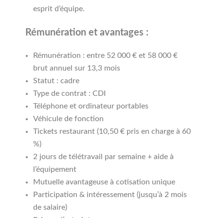
esprit d’équipe.
Rémunération et avantages :
Rémunération : entre 52 000 € et 58 000 €
brut annuel sur 13,3 mois
Statut : cadre
Type de contrat : CDI
Téléphone et ordinateur portables
Véhicule de fonction
Tickets restaurant (10,50 € pris en charge à 60
%)
2 jours de télétravail par semaine + aide à
l’équipement
Mutuelle avantageuse à cotisation unique
Participation & intéressement (jusqu’à 2 mois
de salaire)