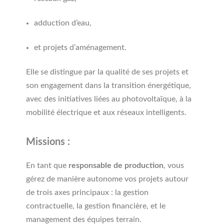
adduction d’eau,
et projets d’aménagement.
Elle se distingue par la qualité de ses projets et
son engagement dans la transition énergétique,
avec des initiatives liées au photovoltaïque, à la
mobilité électrique et aux réseaux intelligents.
Missions :
En tant que
r
esponsable de production
, vous
gérez de manière autonome vos projets autour
de trois axes principaux : la gestion
contractuelle, la gestion financière, et le
management des équipes terrain.