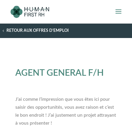
RETOUR AUX OFFRES D'EMPLOI
AGENT GENERAL F/H
J’ai comme l’impression que vous êtes ici pour
saisir des opportunités, vous avez raison et c’est
le bon endroit ! J’ai justement un projet attrayant
à vous présenter !