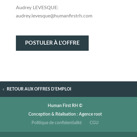
Audrey LEVESQUE:
audrey.levesque@humanfirstrh.com
POSTULER À L'OFFRE
RETOUR AUX OFFRES D'EMPLOI
Human First RH ©
Conception & Réalisation : Agence root
Politique de confidentialité
CGU