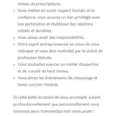
réseau de prescripteurs.
Vous mettez en avant l’aspect humain et la
confiance, vous assurez un lien privilégié avec
vos partenaires et établissez des relations
solides et durables.
Vous aimez avoir des responsabilités.
Votre esprit entrepreneurial ne cesse de vous
rattraper et vous êtes motivé(e) par le statut de
profession libérale.
Vous souhaitez exercer un métier d’expertise
et de conseil de haut niveau.
Vous aimez les évènements de réseautage et
savez susciter l’intérêt.
Si cette belle occasion de vous accomplir autant
professionnellement que personnellement vous
intéresse alors transmettez-moi votre profil !