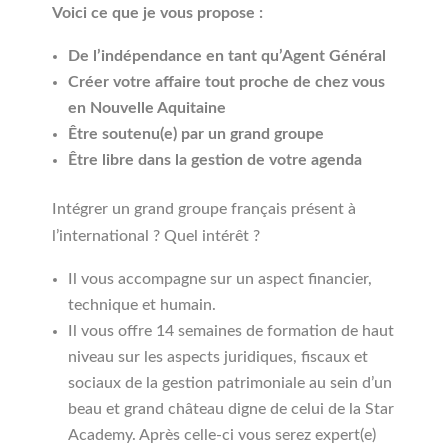
Voici ce que je vous propose :
De l’indépendance en tant qu’Agent Général
Créer votre affaire tout proche de chez vous
en Nouvelle Aquitaine
Être soutenu(e) par un grand groupe
Être libre dans la gestion de votre agenda
Intégrer un grand groupe français présent à
l’international ? Quel intérêt ?
Il vous accompagne sur un aspect financier,
technique et humain.
Il vous offre 14 semaines de formation de haut
niveau sur les aspects juridiques, fiscaux et
sociaux de la gestion patrimoniale au sein d’un
beau et grand château digne de celui de la Star
Academy. Après celle-ci vous serez expert(e)