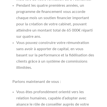
Pendant les quatre premières années, un
programme de financement vous accorde
chaque mois un soutien financier important
pour la création de votre cabinet, pouvant
atteindre un montant total de 65 000€ réparti
sur quatre ans.
Vous pouvez construire votre rémunération
sans avoir à apporter de capital, en vous
basant sur la performance et la fidélisation des
clients grâce à un système de commissions
illimitées.
Parlons maintenant de vous :
Vous êtes profondément orienté vers les
relation humaines, capable d’adopter avec
aisance le rôle de conseiller auprès de votre