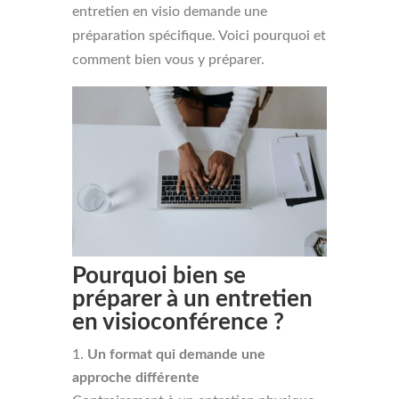
entretien en visio demande une
préparation spécifique. Voici pourquoi et
comment bien vous y préparer.
Pourquoi bien se
préparer à un entretien
en visioconférence ?
Un format qui demande une
approche différente