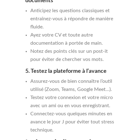
documents
Anticipez les questions classiques et
entraînez-vous à répondre de manière
fluide.
Ayez votre CV et toute autre
documentation à portée de main.
Notez des points clés sur un post-it
pour éviter de chercher vos mots.
5. Testez la plateforme à l’avance
Assurez-vous de bien connaître l’outil
utilisé (Zoom, Teams, Google Meet…).
Testez votre connexion et votre micro
avec un ami ou en vous enregistrant.
Connectez-vous quelques minutes en
avance le jour J pour éviter tout stress
technique.