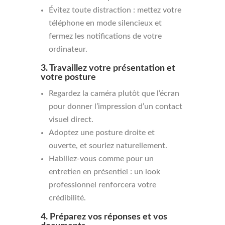
Évitez toute distraction : mettez votre
téléphone en mode silencieux et
fermez les notifications de votre
ordinateur.
3. Travaillez votre présentation et
votre posture
Regardez la caméra plutôt que l’écran
pour donner l’impression d’un contact
visuel direct.
Adoptez une posture droite et
ouverte, et souriez naturellement.
Habillez-vous comme pour un
entretien en présentiel : un look
professionnel renforcera votre
crédibilité.
4. Préparez vos réponses et vos