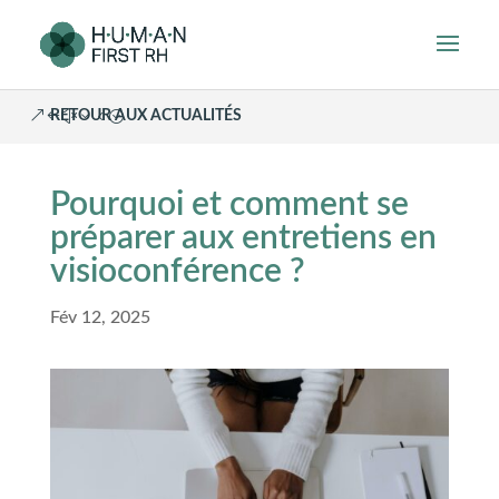
RETOUR AUX ACTUALITÉS
Pourquoi et comment se
préparer aux entretiens en
visioconférence ?
Fév 12, 2025