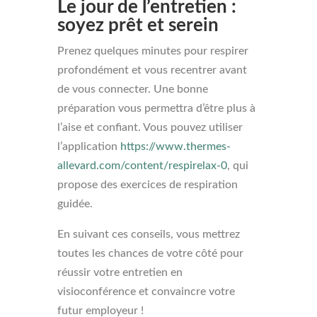
Le jour de l’entretien :
soyez prêt et serein
Prenez quelques minutes pour respirer
profondément et vous recentrer avant
de vous connecter. Une bonne
préparation vous permettra d’être plus à
l’aise et confiant. Vous pouvez utiliser
l’application
https://www.thermes-
allevard.com/content/respirelax-0
, qui
propose des exercices de respiration
guidée.
En suivant ces conseils, vous mettrez
toutes les chances de votre côté pour
réussir votre entretien en
visioconférence et convaincre votre
futur employeur !