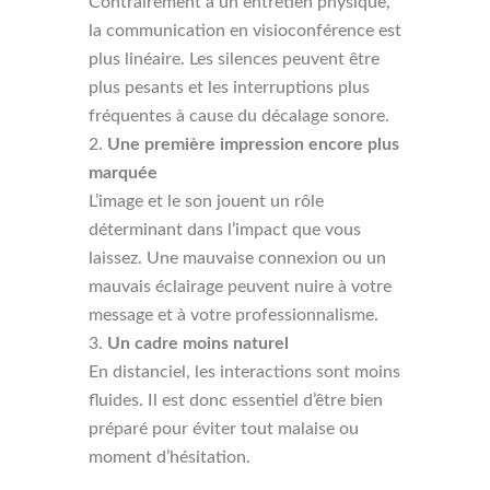
Contrairement à un entretien physique,
la communication en visioconférence est
plus linéaire. Les silences peuvent être
plus pesants et les interruptions plus
fréquentes à cause du décalage sonore.
Une première impression encore plus
marquée
L’image et le son jouent un rôle
déterminant dans l’impact que vous
laissez. Une mauvaise connexion ou un
mauvais éclairage peuvent nuire à votre
message et à votre professionnalisme.
Un cadre moins naturel
En distanciel, les interactions sont moins
fluides. Il est donc essentiel d’être bien
préparé pour éviter tout malaise ou
moment d’hésitation.