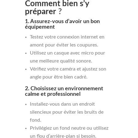
Comment bien s’y
préparer
?
1. Assurez-vous d’avoir un bon
équipement
Testez votre connexion internet en
amont pour éviter les coupures.
Utilisez un casque avec micro pour
une meilleure qualité sonore.
Vérifiez votre caméra et ajustez son
angle pour être bien cadré.
2. Choisissez un environnement
calme et professionnel
Installez-vous dans un endroit
silencieux pour éviter les bruits de
fond.
Privilégiez un fond neutre ou utilisez
un flou d’arrière-plan si besoin.