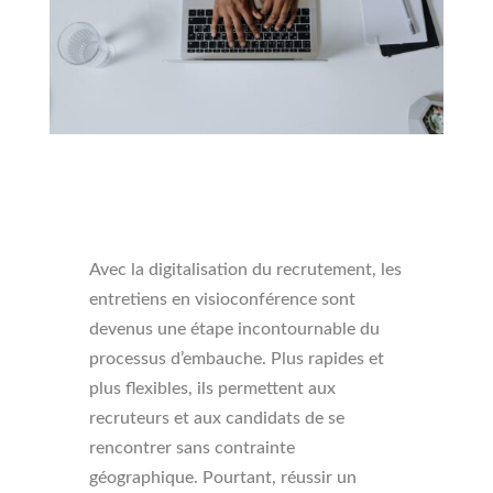
Avec la digitalisation du recrutement, les
entretiens en visioconférence sont
devenus une étape incontournable du
processus d’embauche. Plus rapides et
plus flexibles, ils permettent aux
recruteurs et aux candidats de se
rencontrer sans contrainte
géographique. Pourtant, réussir un