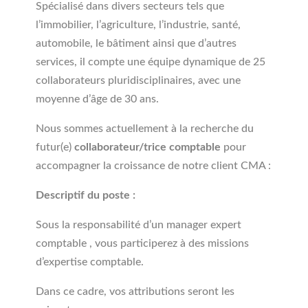
Spécialisé dans divers secteurs tels que
l’immobilier, l’agriculture, l’industrie, santé,
automobile, le bâtiment ainsi que d’autres
services, il compte une équipe dynamique de 25
collaborateurs pluridisciplinaires, avec une
moyenne d’âge de 30 ans.
Nous sommes actuellement à la recherche du
futur(e)
collaborateur/trice comptable
pour
accompagner la croissance de notre client CMA :
Descriptif du poste :
Sous la responsabilité d’un manager expert
comptable , vous participerez à des missions
d’expertise comptable.
Dans ce cadre, vos attributions seront les