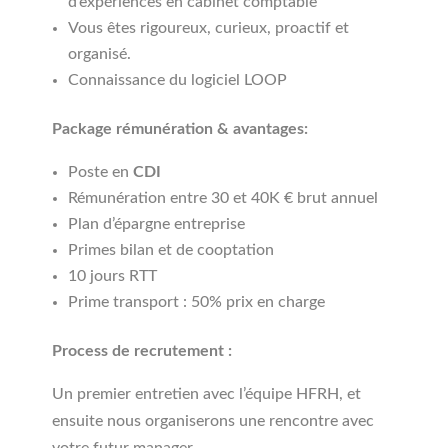
d’expériences en cabinet comptable
Vous êtes rigoureux, curieux, proactif et
organisé.
Connaissance du logiciel LOOP
Package rémunération & avantages:
Poste en
CDI
Rémunération entre 30 et 40K € brut annuel
Plan d’épargne entreprise
Primes bilan et de cooptation
10 jours RTT
Prime transport : 50% prix en charge
Process de recrutement :
Un premier entretien avec l’équipe HFRH, et
ensuite nous organiserons une rencontre avec