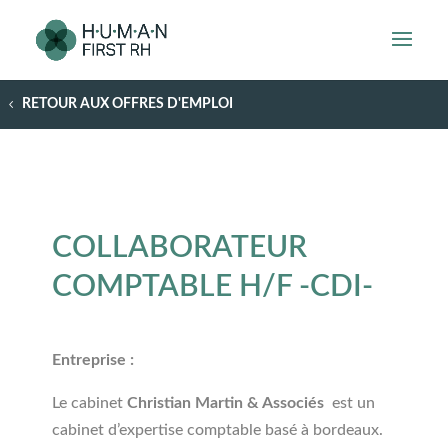
RETOUR AUX OFFRES D'EMPLOI
COLLABORATEUR
COMPTABLE H/F -CDI-
Entreprise :
Le cabinet
Christian Martin & Associés
est un
cabinet d’expertise comptable basé à bordeaux.