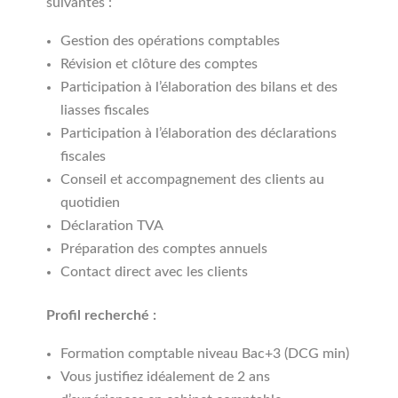
suivantes :
Gestion des opérations comptables
Révision et clôture des comptes
Participation à l’élaboration des bilans et des
liasses fiscales
Participation à l’élaboration des déclarations
fiscales
Conseil et accompagnement des clients au
quotidien
Déclaration TVA
Préparation des comptes annuels
Contact direct avec les clients
Profil recherché :
Formation comptable niveau Bac+3 (DCG min)
Vous justifiez idéalement de 2 ans